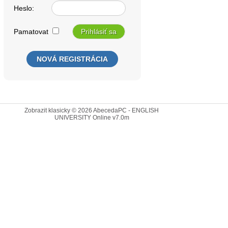
Heslo:
Pamatovat
NOVÁ REGISTRÁCIA
Zobrazit klasicky
© 2026
AbecedaPC - ENGLISH
UNIVERSITY Online
v7.0m